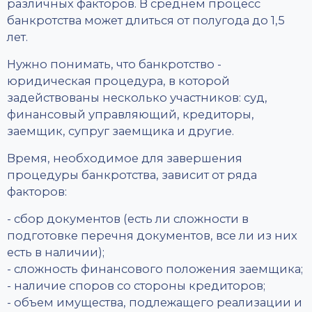
различных факторов. В среднем процесс
банкротства может длиться от полугода до 1,5
лет.
Нужно понимать, что банкротство -
юридическая процедура, в которой
задействованы несколько участников: суд,
финансовый управляющий, кредиторы,
заемщик, супруг заемщика и другие.
Время, необходимое для завершения
процедуры банкротства, зависит от ряда
факторов:
- сбор документов (есть ли сложности в
подготовке перечня документов, все ли из них
есть в наличии);
- сложность финансового положения заемщика;
- наличие споров со стороны кредиторов;
- объем имущества, подлежащего реализации и