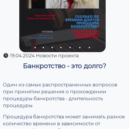
19.04.2024 Новости проекта
Банкротство - это долго?
Один из самых распространенных вопросов
при принятии решения о прохождении
процедуры банкротства - длительность
процедуры.
Процедура банкротства может занимать разное
количество времени в зависимости от