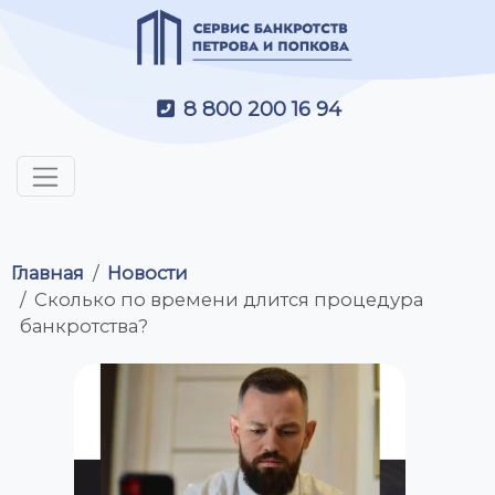
8 800 200 16 94
Главная
Новости
Сколько по времени длится процедура
банкротства?