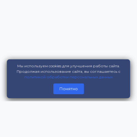
Мы используем cookies для улучшения работы сайта.
Продолжая использование сайта, вы соглашаетесь с
политикой обработки персональных данных
Понятно
Контакты
г. Москва, Цветной бульвар, дом 11, оф. 208