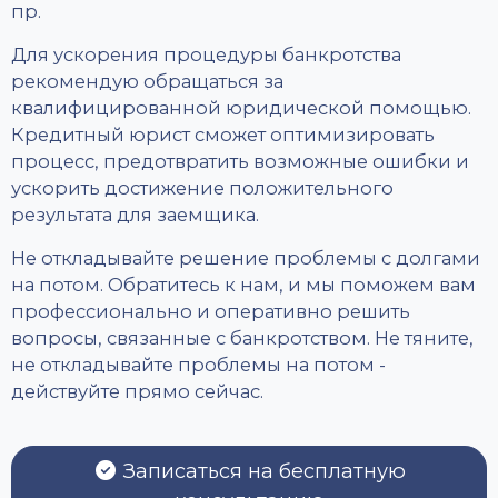
пр.
Для ускорения процедуры банкротства
рекомендую обращаться за
квалифицированной юридической помощью.
Кредитный юрист сможет оптимизировать
процесс, предотвратить возможные ошибки и
ускорить достижение положительного
результата для заемщика.
Не откладывайте решение проблемы с долгами
на потом. Обратитесь к нам, и мы поможем вам
профессионально и оперативно решить
вопросы, связанные с банкротством. Не тяните,
не откладывайте проблемы на потом -
действуйте прямо сейчас.
Записаться на бесплатную